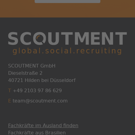
SCOUTMENT GmbH
Dieselstraße 2
40721 Hilden bei Düsseldorf
T
+49 2103 97 86 629
E
team@scoutment.com
Fachkräfte im Ausland finden
Fachkräfte aus Brasilien