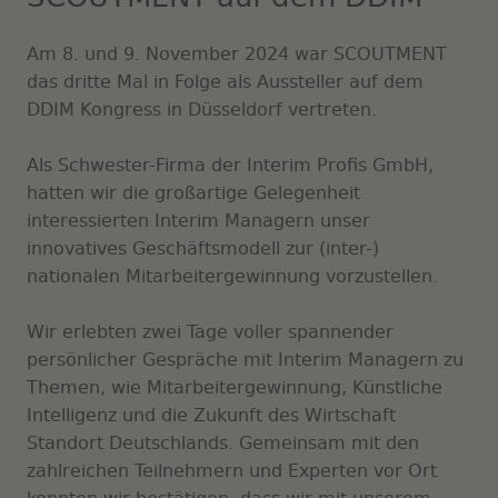
Am 8. und 9. November 2024 war SCOUTMENT
das dritte Mal in Folge als Aussteller auf dem
DDIM Kongress in Düsseldorf vertreten.
Als Schwester-Firma der Interim Profis GmbH,
hatten wir die großartige Gelegenheit
interessierten Interim Managern unser
innovatives Geschäftsmodell zur (inter-)
nationalen Mitarbeitergewinnung vorzustellen.
Wir erlebten zwei Tage voller spannender
persönlicher Gespräche mit Interim Managern zu
Themen, wie Mitarbeitergewinnung, Künstliche
Intelligenz und die Zukunft des Wirtschaft
Standort Deutschlands. Gemeinsam mit den
zahlreichen Teilnehmern und Experten vor Ort