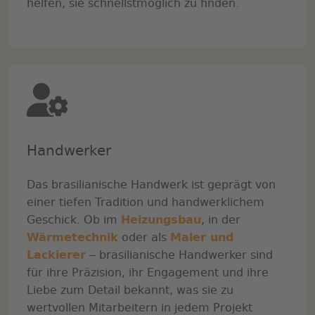
helfen, sie schnellstmöglich zu finden.
Handwerker
Das brasilianische Handwerk ist geprägt von
einer tiefen Tradition und handwerklichem
Geschick. Ob im
, in der
Heizungsbau
oder als
Wärmetechnik
Maler und
– brasilianische Handwerker sind
Lackierer
für ihre Präzision, ihr Engagement und ihre
Liebe zum Detail bekannt, was sie zu
wertvollen Mitarbeitern in jedem Projekt