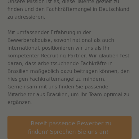
Unsere Mission ist es, diese Talente gezielt zu
finden und den Fachkräftemangel in Deutschland
zu adressieren.
Mit umfassender Erfahrung in der
Bewerberakquise, sowohl national als auch
international, positionieren wir uns als Ihr
kompetenter Recruiting-Partner. Wir glauben fest
daran, dass arbeitssuchende Fachkräfte in
Brasilien maßgeblich dazu beitragen können, den
hiesigen Fachkräftemangel zu mindern.
Gemeinsam mit uns finden Sie passende
Mitarbeiter aus Brasilien, um Ihr Team optimal zu
ergänzen.
Bereit passende Bewerber zu
finden? Sprechen Sie uns an!