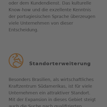
oder dem Kundendienst. Das kulturelle
Know-how und die exzellente Kenntnis
der portugiesischen Sprache überzeugen
viele Unternehmen von dieser
Entscheidung.
Standorterweiterung
Besonders Brasilien, als wirtschaftliches
Kraftzentrum Südamerikas, ist für viele
Unternehmen ein attraktiver Standort.
Mit der Expansion in dieses Gebiet steigt
auch die Suche nach qualifizierten