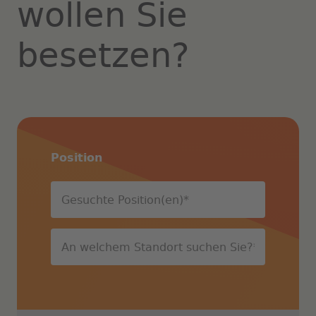
wollen Sie
besetzen?
Position