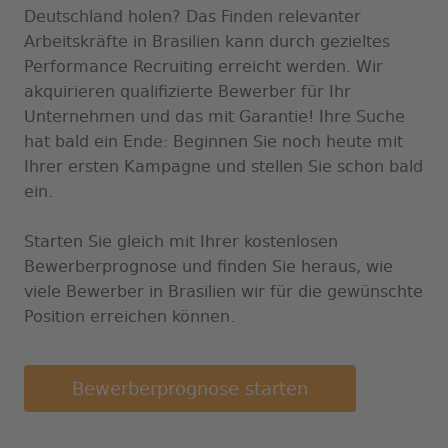
Deutschland holen? Das Finden relevanter
Arbeitskräfte in Brasilien kann durch gezieltes
Performance Recruiting erreicht werden. Wir
akquirieren qualifizierte Bewerber für Ihr
Unternehmen und das mit Garantie! Ihre Suche
hat bald ein Ende: Beginnen Sie noch heute mit
Ihrer ersten Kampagne und stellen Sie schon bald
ein.
Starten Sie gleich mit Ihrer kostenlosen
Bewerberprognose und finden Sie heraus, wie
viele Bewerber in Brasilien wir für die gewünschte
Position erreichen können.
Bewerberprognose starten