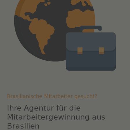
Brasilianische Mitarbeiter gesucht?
Ihre Agentur für die
Mitarbeitergewinnung aus
Brasilien